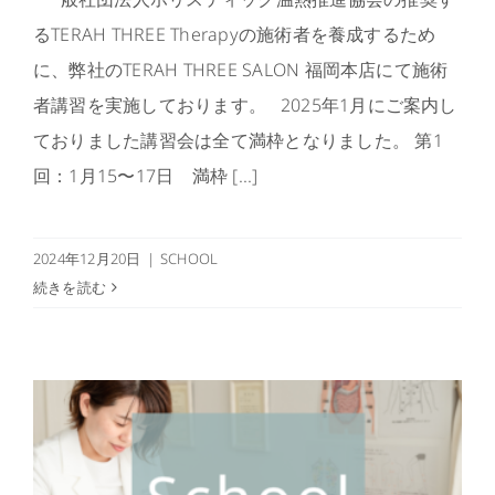
るTERAH THREE Therapyの施術者を養成するため
に、弊社のTERAH THREE SALON 福岡本店にて施術
者講習を実施しております。 2025年1月にご案内し
ておりました講習会は全て満枠となりました。 第1
回：1月15〜17日 満枠 [...]
2024年12月20日
|
SCHOOL
続きを読む