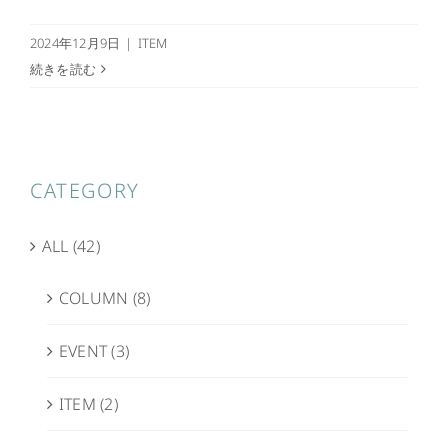
2024年12月9日
|
ITEM
続きを読む
CATEGORY
ALL (42)
COLUMN (8)
EVENT (3)
ITEM (2)