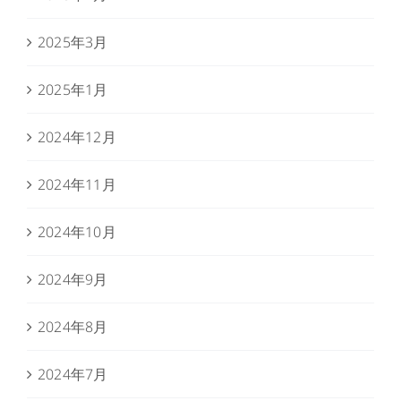
2025年3月
2025年1月
2024年12月
2024年11月
2024年10月
2024年9月
2024年8月
2024年7月