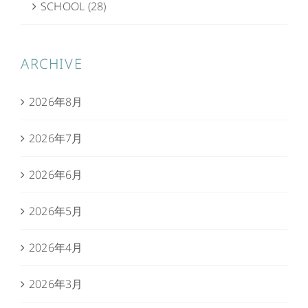
SCHOOL (28)
ARCHIVE
2026年8月
2026年7月
2026年6月
2026年5月
2026年4月
2026年3月