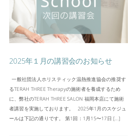
2025年１月の講習会のお知らせ
一般社団法人ホリスティック温熱推進協会の推奨す
るTERAH THREE Therapyの施術者を養成するため
に、弊社のTERAH THREE SALON 福岡本店にて施術
者講習を実施しております。 2025年1月のスケジュ
ールは下記の通りです。 第1回：1月15〜17日 [...]