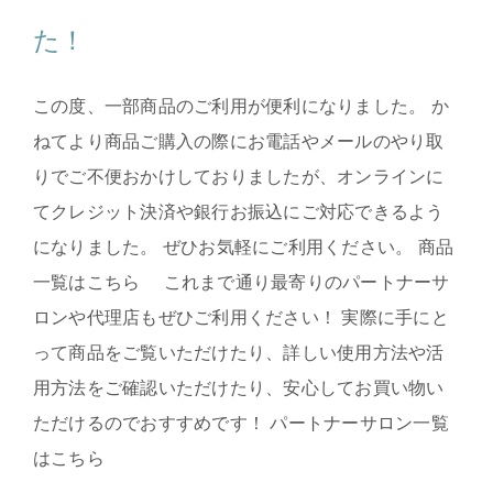
た！
この度、一部商品のご利用が便利になりました。 か
ねてより商品ご購入の際にお電話やメールのやり取
りでご不便おかけしておりましたが、オンラインに
てクレジット決済や銀行お振込にご対応できるよう
になりました。 ぜひお気軽にご利用ください。 商品
一覧はこちら これまで通り最寄りのパートナーサ
ロンや代理店もぜひご利用ください！ 実際に手にと
って商品をご覧いただけたり、詳しい使用方法や活
用方法をご確認いただけたり、安心してお買い物い
ただけるのでおすすめです！ パートナーサロン一覧
はこちら