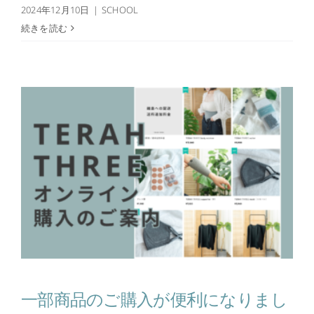
2024年12月10日
|
SCHOOL
続きを読む
一部商品のご購入が便利になりまし