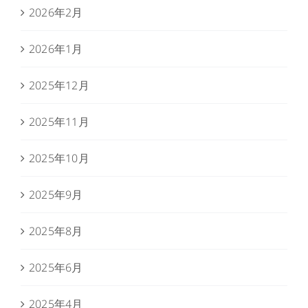
2026年2月
2026年1月
2025年12月
2025年11月
2025年10月
2025年9月
2025年8月
2025年6月
2025年4月